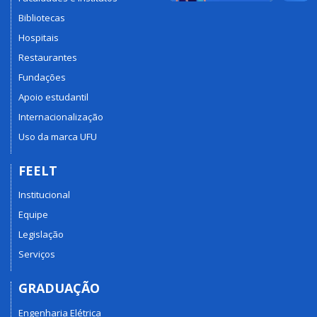
Bibliotecas
Hospitais
Restaurantes
Fundações
Apoio estudantil
Internacionalização
Uso da marca UFU
FEELT
Institucional
Equipe
Legislação
Serviços
GRADUAÇÃO
Engenharia Elétrica