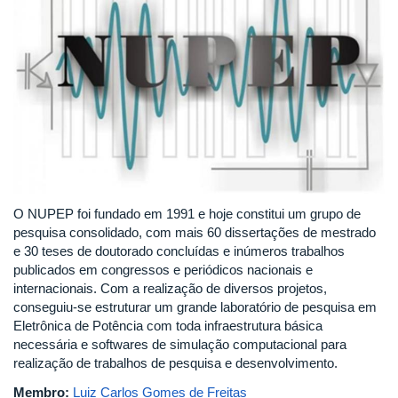
O NUPEP foi fundado em 1991 e hoje constitui um grupo de
pesquisa consolidado, com mais 60 dissertações de mestrado
e 30 teses de doutorado concluídas e inúmeros trabalhos
publicados em congressos e periódicos nacionais e
internacionais. Com a realização de diversos projetos,
conseguiu-se estruturar um grande laboratório de pesquisa em
Eletrônica de Potência com toda infraestrutura básica
necessária e softwares de simulação computacional para
realização de trabalhos de pesquisa e desenvolvimento.
Membro:
Luiz Carlos Gomes de Freitas