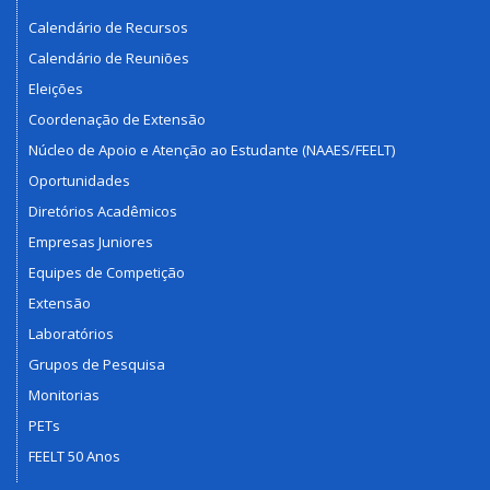
Calendário de Recursos
Calendário de Reuniões
Eleições
Coordenação de Extensão
Núcleo de Apoio e Atenção ao Estudante (NAAES/FEELT)
Oportunidades
Diretórios Acadêmicos
Empresas Juniores
Equipes de Competição
Extensão
Laboratórios
Grupos de Pesquisa
Monitorias
PETs
FEELT 50 Anos