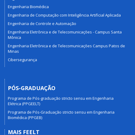
Engenharia Biomédica
Engenharia de Computação com Inteligência Artificial Aplicada
Engenharia de Controle e Automação
Engenharia Eletrônica e de Telecomunicações - Campus Santa
Mônica
Engenharia Eletrônica e de Telecomunicações Campus Patos de
Minas
Cibersegurança
PÓS-GRADUAÇÃO
Programa de Pós-graduação stricto sensu em Engenharia
Elétrica (PPGEELT)
Programa de Pós-Graduação stricto sensu em Engenharia
Biomédica (PPGEB)
MAIS FEELT