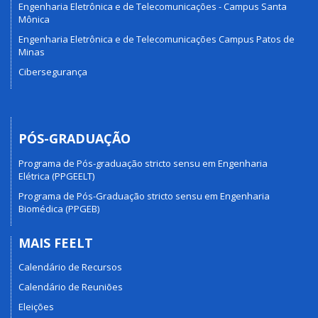
Engenharia Eletrônica e de Telecomunicações - Campus Santa
Mônica
Engenharia Eletrônica e de Telecomunicações Campus Patos de
Minas
Cibersegurança
PÓS-GRADUAÇÃO
Programa de Pós-graduação stricto sensu em Engenharia
Elétrica (PPGEELT)
Programa de Pós-Graduação stricto sensu em Engenharia
Biomédica (PPGEB)
MAIS FEELT
Calendário de Recursos
Calendário de Reuniões
Eleições