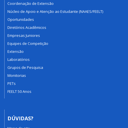
Coordenação de Extensão
Núcleo de Apoio e Atenção ao Estudante (NAAES/FEELT)
Oportunidades
Diretórios Acadêmicos
Empresas Juniores
Equipes de Competição
Extensão
Laboratórios
Grupos de Pesquisa
Monitorias
PETs
FEELT 50 Anos
DÚVIDAS?