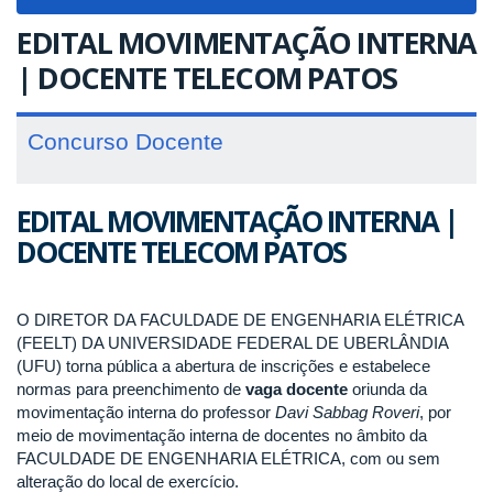
navigat
EDITAL MOVIMENTAÇÃO INTERNA
| DOCENTE TELECOM PATOS
Concurso Docente
EDITAL MOVIMENTAÇÃO INTERNA |
DOCENTE TELECOM PATOS
O DIRETOR DA FACULDADE DE ENGENHARIA ELÉTRICA
(FEELT) DA UNIVERSIDADE FEDERAL DE UBERLÂNDIA
(UFU) torna pública a abertura de inscrições e estabelece
normas para preenchimento de
vaga docente
oriunda da
movimentação interna do professor
Davi Sabbag Roveri
, por
meio de movimentação interna de docentes no âmbito da
FACULDADE DE ENGENHARIA ELÉTRICA, com ou sem
alteração do local de exercício.