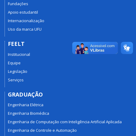
Fundações
Apoio estudantil
Internacionalização
Uso da marca UFU
FEELT
Institucional
Equipe
Legislação
Serviços
GRADUAÇÃO
Engenharia Elétrica
Engenharia Biomédica
Engenharia de Computação com Inteligência Artificial Aplicada
Engenharia de Controle e Automação