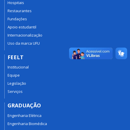
Hospitais
Restaurantes
Fundações
Apoio estudantil
Internacionalização
Uso da marca UFU
FEELT
Institucional
Equipe
Legislação
Serviços
GRADUAÇÃO
Engenharia Elétrica
Engenharia Biomédica