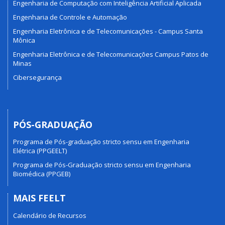
Engenharia de Computação com Inteligência Artificial Aplicada
Engenharia de Controle e Automação
Engenharia Eletrônica e de Telecomunicações - Campus Santa
Mônica
Engenharia Eletrônica e de Telecomunicações Campus Patos de
Minas
Cibersegurança
PÓS-GRADUAÇÃO
Programa de Pós-graduação stricto sensu em Engenharia
Elétrica (PPGEELT)
Programa de Pós-Graduação stricto sensu em Engenharia
Biomédica (PPGEB)
MAIS FEELT
Calendário de Recursos