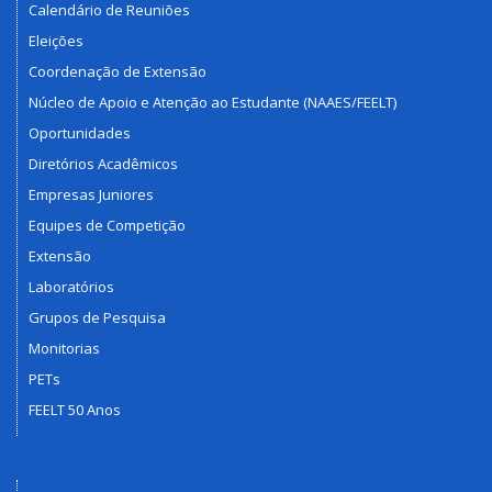
Calendário de Reuniões
Eleições
Coordenação de Extensão
Núcleo de Apoio e Atenção ao Estudante (NAAES/FEELT)
Oportunidades
Diretórios Acadêmicos
Empresas Juniores
Equipes de Competição
Extensão
Laboratórios
Grupos de Pesquisa
Monitorias
PETs
FEELT 50 Anos