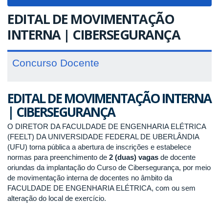
navigat
EDITAL DE MOVIMENTAÇÃO
INTERNA | CIBERSEGURANÇA
Concurso Docente
EDITAL DE MOVIMENTAÇÃO INTERNA
| CIBERSEGURANÇA
O DIRETOR DA FACULDADE DE ENGENHARIA ELÉTRICA
(FEELT) DA UNIVERSIDADE FEDERAL DE UBERLÂNDIA
(UFU) torna pública a abertura de inscrições e estabelece
normas para preenchimento de
2 (duas) vagas
de docente
oriundas da implantação do Curso de Cibersegurança, por meio
de movimentação interna de docentes no âmbito da
FACULDADE DE ENGENHARIA ELÉTRICA, com ou sem
alteração do local de exercício.