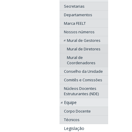
Secretarias
Departamentos
Marca FEELT
Nossos números
Mural de Gestores
Mural de Diretores
Mural de
Coordenadores
Conselho da Unidade
Comitês e Comissões
Núcleos Docentes
Estruturantes (NDE)
Equipe
Corpo Docente
Técnicos
Legislação