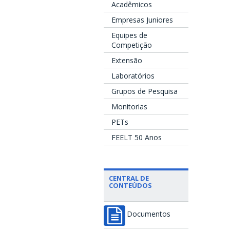
Acadêmicos
Empresas Juniores
Equipes de
Competição
Extensão
Laboratórios
Grupos de Pesquisa
Monitorias
PETs
FEELT 50 Anos
CENTRAL DE
CONTEÚDOS
Documentos