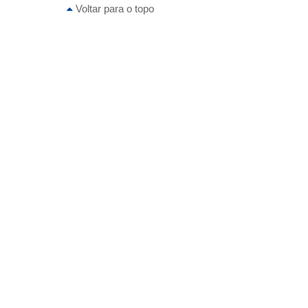
Voltar para o topo