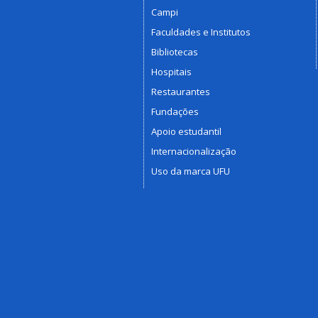
Campi
Faculdades e Institutos
Bibliotecas
Hospitais
Restaurantes
Fundações
Apoio estudantil
Internacionalização
Uso da marca UFU