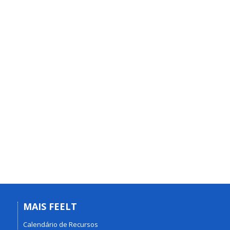
MAIS FEELT
Calendário de Recursos