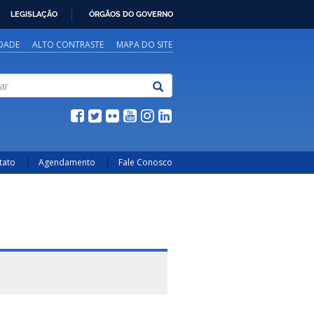
LEGISLAÇÃO
ÓRGÃOS DO GOVERNO
IDADE
ALTO CONTRASTE
MAPA DO SITE
tato
Agendamento
Fale Conosco