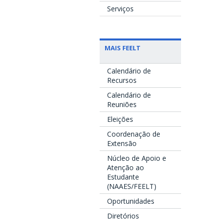
Serviços
MAIS FEELT
Calendário de
Recursos
Calendário de
Reuniões
Eleições
Coordenação de
Extensão
Núcleo de Apoio e
Atenção ao
Estudante
(NAAES/FEELT)
Oportunidades
Diretórios