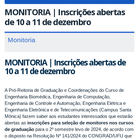
navigat
MONITORIA | Inscrições abertas
de 10 a 11 de dezembro
Monitoria
MONITORIA | Inscrições abertas de
10 a 11 de dezembro
A Pró-Reitoria de Graduação e Coordenações do Curso de
Engenharia Biomédica, Engenharia de Computação,
Engenharia de Controle e Automação, Engenharia Elétrica e
Engenharia Eletrônica e de Telecomunicações (Campus Santa
Mônica) fazem saber aos estudantes interessados que estarão
abertas as
inscrições para seleção de monitores nos cursos
de graduação
para o 2º semestre levo de 2024, de acordo com
o disposto na Resolução Nº 141/2024 do CONGRAD/UFU que