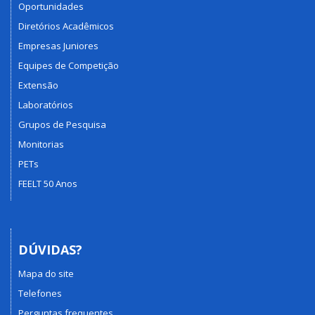
Oportunidades
Diretórios Acadêmicos
Empresas Juniores
Equipes de Competição
Extensão
Laboratórios
Grupos de Pesquisa
Monitorias
PETs
FEELT 50 Anos
DÚVIDAS?
Mapa do site
Telefones
Perguntas frequentes