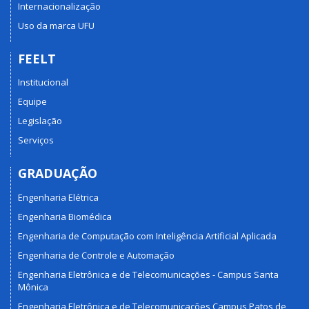
Internacionalização
Uso da marca UFU
FEELT
Institucional
Equipe
Legislação
Serviços
GRADUAÇÃO
Engenharia Elétrica
Engenharia Biomédica
Engenharia de Computação com Inteligência Artificial Aplicada
Engenharia de Controle e Automação
Engenharia Eletrônica e de Telecomunicações - Campus Santa
Mônica
Engenharia Eletrônica e de Telecomunicações Campus Patos de