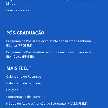
Minas
Cibersegurança
PÓS-GRADUAÇÃO
Programa de Pós-graduação stricto sensu em Engenharia
Elétrica (PPGEELT)
Programa de Pós-Graduação stricto sensu em Engenharia
Biomédica (PPGEB)
MAIS FEELT
Calendário de Recursos
Calendário de Reuniões
Eleições
Coordenação de Extensão
Núcleo de Apoio e Atenção ao Estudante (NAAES/FEELT)