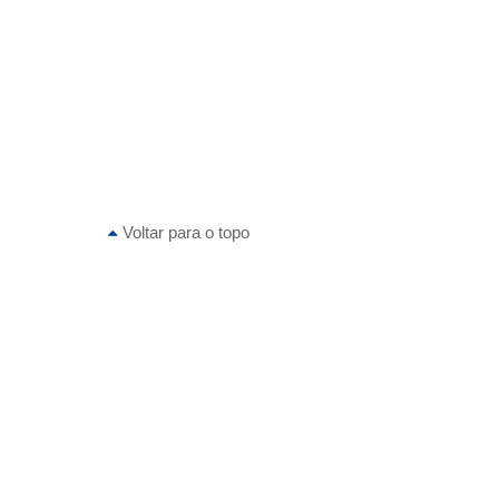
Voltar para o topo