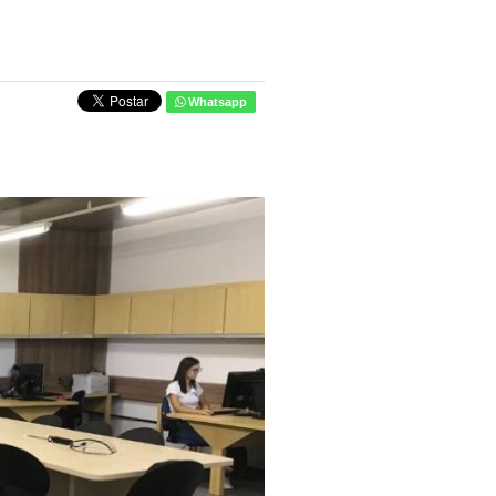
Whatsapp