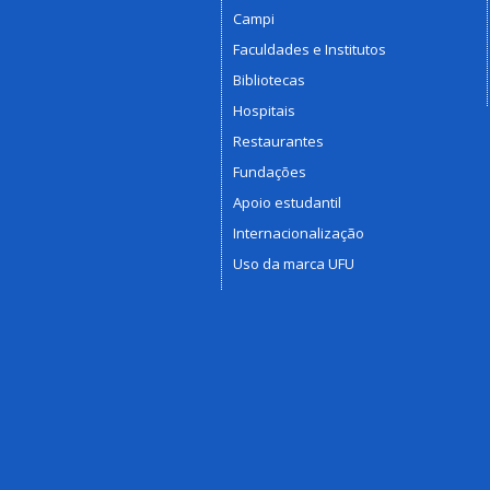
Campi
Faculdades e Institutos
Bibliotecas
Hospitais
Restaurantes
Fundações
Apoio estudantil
Internacionalização
Uso da marca UFU