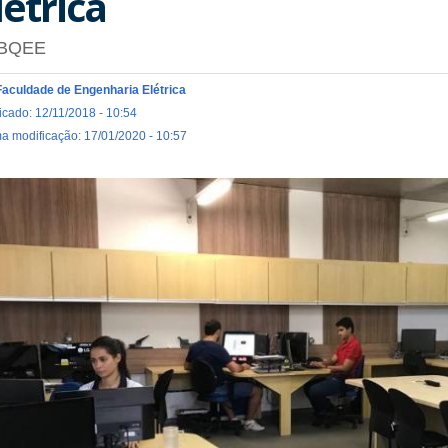
létrica
BQEE
Faculdade de Engenharia Elétrica
icado: 12/11/2018 - 10:54
ma modificação: 17/01/2020 - 10:57