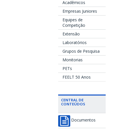
Acadêmicos
Empresas Juniores
Equipes de
Competição
Extensão
Laboratórios
Grupos de Pesquisa
Monitorias
PETs
FEELT 50 Anos
CENTRAL DE
CONTEÚDOS
Documentos