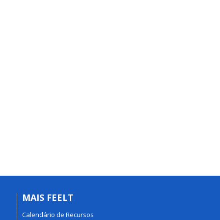
MAIS FEELT
Calendário de Recursos