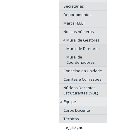
Secretarias
Departamentos
Marca FEELT
Nossos números
Mural de Gestores
Mural de Diretores
Mural de
Coordenadores
Conselho da Unidade
Comitês e Comissões
Núcleos Docentes
Estruturantes (NDE)
Equipe
Corpo Docente
Técnicos
Legislação