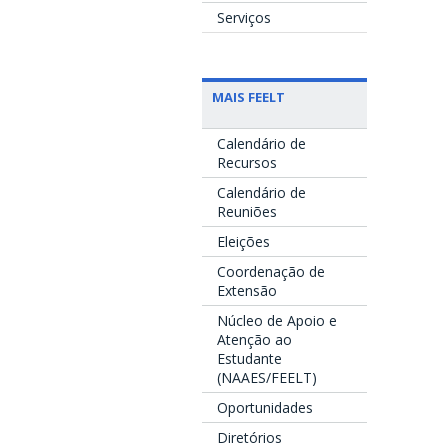
Serviços
MAIS FEELT
Calendário de
Recursos
Calendário de
Reuniões
Eleições
Coordenação de
Extensão
Núcleo de Apoio e
Atenção ao
Estudante
(NAAES/FEELT)
Oportunidades
Diretórios