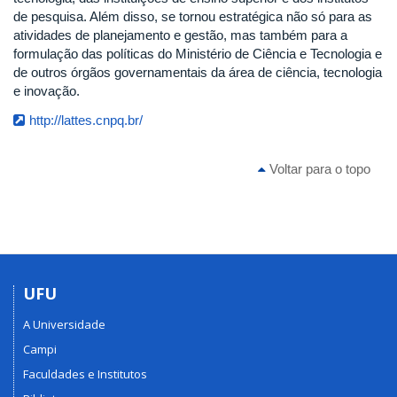
de pesquisa. Além disso, se tornou estratégica não só para as
atividades de planejamento e gestão, mas também para a
formulação das políticas do Ministério de Ciência e Tecnologia e
de outros órgãos governamentais da área de ciência, tecnologia
e inovação.
http://lattes.cnpq.br/
Voltar para o topo
UFU
A Universidade
Campi
Faculdades e Institutos