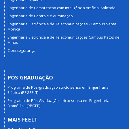
Engenharia de Computação com Inteligência Artificial Aplicada
Engenharia de Controle e Automação
Engenharia Eletrônica e de Telecomunicações - Campus Santa
Mônica
Engenharia Eletrônica e de Telecomunicações Campus Patos de
Minas
Cibersegurança
PÓS-GRADUAÇÃO
Programa de Pós-graduação stricto sensu em Engenharia
Elétrica (PPGEELT)
Programa de Pós-Graduação stricto sensu em Engenharia
Biomédica (PPGEB)
MAIS FEELT