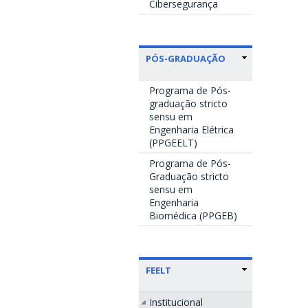
Cibersegurança
PÓS-GRADUAÇÃO
Programa de Pós-
graduação stricto
sensu em
Engenharia Elétrica
(PPGEELT)
Programa de Pós-
Graduação stricto
sensu em
Engenharia
Biomédica (PPGEB)
FEELT
Institucional