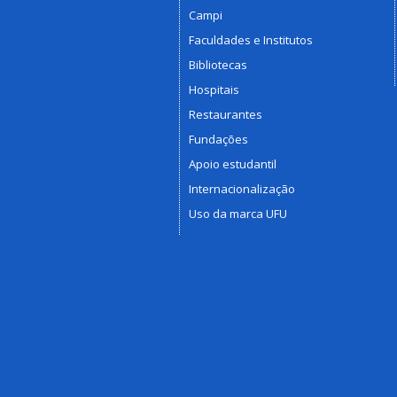
Campi
Faculdades e Institutos
Bibliotecas
Hospitais
Restaurantes
Fundações
Apoio estudantil
Internacionalização
Uso da marca UFU