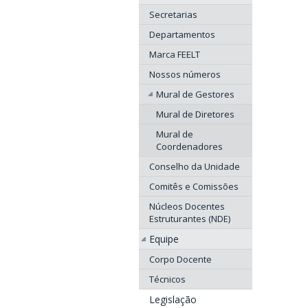
Secretarias
Departamentos
Marca FEELT
Nossos números
Mural de Gestores
Mural de Diretores
Mural de
Coordenadores
Conselho da Unidade
Comitês e Comissões
Núcleos Docentes
Estruturantes (NDE)
Equipe
Corpo Docente
Técnicos
Legislação