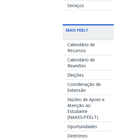
Serviços
MAIS FEELT
Calendário de
Recursos
Calendário de
Reuniões
Eleições
Coordenação de
Extensão
Núcleo de Apoio e
Atenção ao
Estudante
(NAAES/FEELT)
Oportunidades
Diretórios