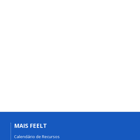
MAIS FEELT
Calendário de Recursos