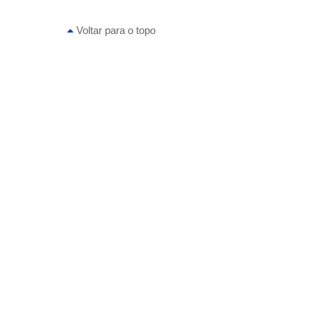
Voltar para o topo