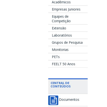
Acadêmicos
Empresas Juniores
Equipes de
Competição
Extensão
Laboratórios
Grupos de Pesquisa
Monitorias
PETs
FEELT 50 Anos
CENTRAL DE
CONTEÚDOS
Documentos