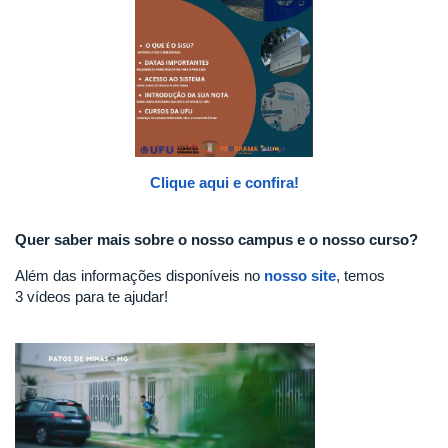
Clique aqui e confira!
Quer saber mais sobre o nosso campus e o nosso curso?
Além das informações disponíveis no
nosso site
, temos
3 vídeos para te ajudar!