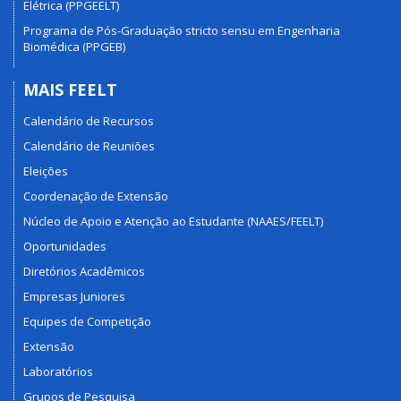
Elétrica (PPGEELT)
Programa de Pós-Graduação stricto sensu em Engenharia
Biomédica (PPGEB)
MAIS FEELT
Calendário de Recursos
Calendário de Reuniões
Eleições
Coordenação de Extensão
Núcleo de Apoio e Atenção ao Estudante (NAAES/FEELT)
Oportunidades
Diretórios Acadêmicos
Empresas Juniores
Equipes de Competição
Extensão
Laboratórios
Grupos de Pesquisa