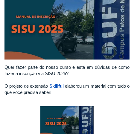
Quer fazer parte do nosso curso e está em dúvidas de como
fazer a inscrição via SISU 2025?
O projeto de extensão
Skillful
elaborou um material com tudo o
que você precisa saber!