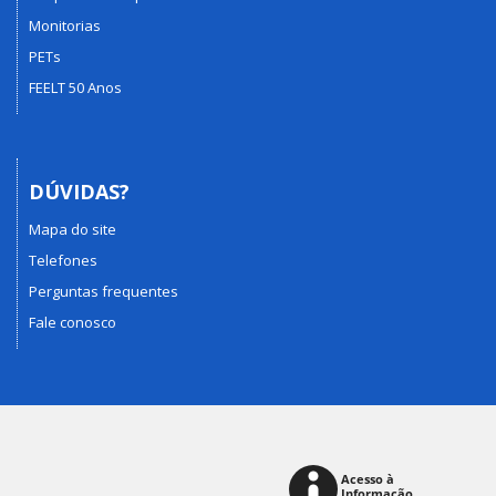
Monitorias
PETs
FEELT 50 Anos
DÚVIDAS?
Mapa do site
Telefones
Perguntas frequentes
Fale conosco