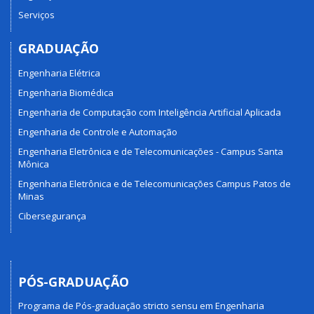
Serviços
GRADUAÇÃO
Engenharia Elétrica
Engenharia Biomédica
Engenharia de Computação com Inteligência Artificial Aplicada
Engenharia de Controle e Automação
Engenharia Eletrônica e de Telecomunicações - Campus Santa
Mônica
Engenharia Eletrônica e de Telecomunicações Campus Patos de
Minas
Cibersegurança
PÓS-GRADUAÇÃO
Programa de Pós-graduação stricto sensu em Engenharia