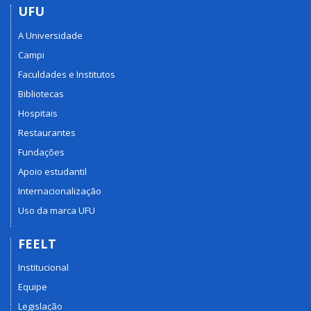
UFU
A Universidade
Campi
Faculdades e Institutos
Bibliotecas
Hospitais
Restaurantes
Fundações
Apoio estudantil
Internacionalização
Uso da marca UFU
FEELT
Institucional
Equipe
Legislação