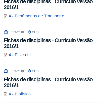
Fichas de disciplinas - Currículo Versão
2016/1
4 - Fenômenos de Transporte
13/09/2018
13:31
Fichas de disciplinas - Currículo Versão
2016/1
4 - Física III
13/09/2018
13:31
Fichas de disciplinas - Currículo Versão
2016/1
4 - Biofísica