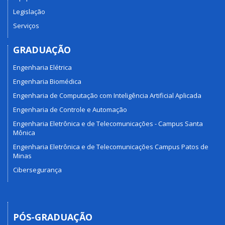
Legislação
Serviços
GRADUAÇÃO
Engenharia Elétrica
Engenharia Biomédica
Engenharia de Computação com Inteligência Artificial Aplicada
Engenharia de Controle e Automação
Engenharia Eletrônica e de Telecomunicações - Campus Santa
Mônica
Engenharia Eletrônica e de Telecomunicações Campus Patos de
Minas
Cibersegurança
PÓS-GRADUAÇÃO