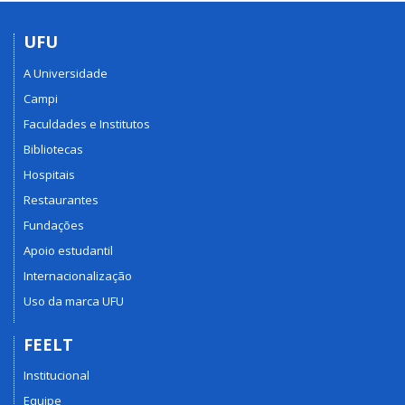
UFU
A Universidade
Campi
Faculdades e Institutos
Bibliotecas
Hospitais
Restaurantes
Fundações
Apoio estudantil
Internacionalização
Uso da marca UFU
FEELT
Institucional
Equipe