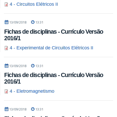
4 - Circuitos Elétricos II
13/09/2018
13:31
Fichas de disciplinas - Currículo Versão
2016/1
4 - Experimental de Circuitos Elétricos II
13/09/2018
13:31
Fichas de disciplinas - Currículo Versão
2016/1
4 - Eletromagnetismo
13/09/2018
13:31