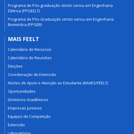
Programa de Pós-graduação stricto sensu em Engenharia
Elétrica (PPGEELT)
Programa de Pós-Graduação stricto sensu em Engenharia
Biomédica (PPGEB)
MAIS FEELT
Calendário de Recursos
Calendário de Reuniões
Eleições
Coordenação de Extensão
Núcleo de Apoio e Atenção ao Estudante (NAAES/FEELT)
Oportunidades
Diretórios Acadêmicos
Empresas Juniores
Equipes de Competição
Extensão
Laboratórios