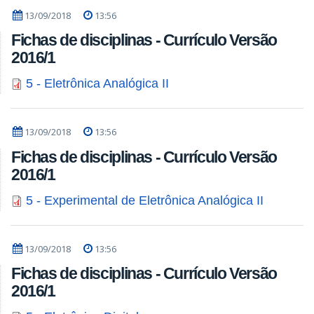
13/09/2018
13:56
Fichas de disciplinas - Currículo Versão
2016/1
5 - Eletrônica Analógica II
13/09/2018
13:56
Fichas de disciplinas - Currículo Versão
2016/1
5 - Experimental de Eletrônica Analógica II
13/09/2018
13:56
Fichas de disciplinas - Currículo Versão
2016/1