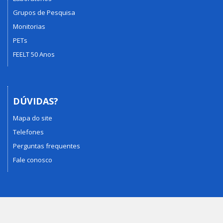
Grupos de Pesquisa
Monitorias
PETs
FEELT 50 Anos
DÚVIDAS?
Mapa do site
Telefones
Perguntas frequentes
Fale conosco