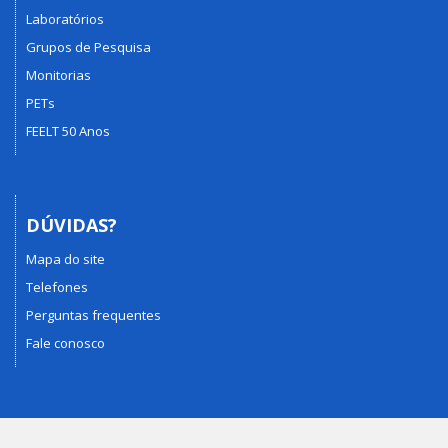
Laboratórios
Grupos de Pesquisa
Monitorias
PETs
FEELT 50 Anos
DÚVIDAS?
Mapa do site
Telefones
Perguntas frequentes
Fale conosco