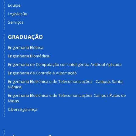
Equipe
Legislação
Serviços
GRADUAÇÃO
Engenharia Elétrica
Engenharia Biomédica
Engenharia de Computação com Inteligência Artificial Aplicada
Engenharia de Controle e Automação
Engenharia Eletrônica e de Telecomunicações - Campus Santa
Mônica
Engenharia Eletrônica e de Telecomunicações Campus Patos de
Minas
Cibersegurança