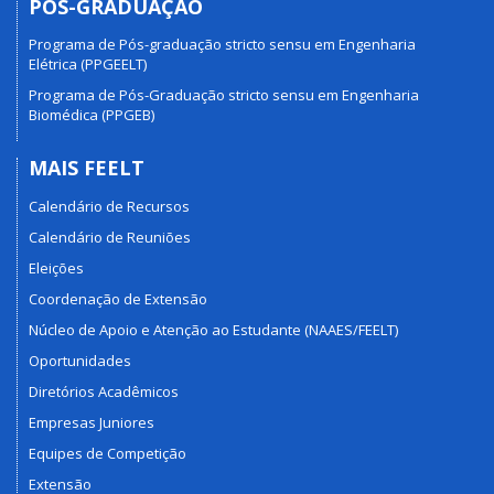
PÓS-GRADUAÇÃO
Programa de Pós-graduação stricto sensu em Engenharia
Elétrica (PPGEELT)
Programa de Pós-Graduação stricto sensu em Engenharia
Biomédica (PPGEB)
MAIS FEELT
Calendário de Recursos
Calendário de Reuniões
Eleições
Coordenação de Extensão
Núcleo de Apoio e Atenção ao Estudante (NAAES/FEELT)
Oportunidades
Diretórios Acadêmicos
Empresas Juniores
Equipes de Competição
Extensão