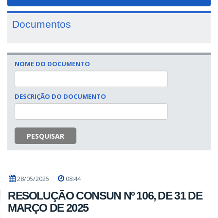
navigat
Documentos
NOME DO DOCUMENTO
DESCRIÇÃO DO DOCUMENTO
PESQUISAR
28/05/2025
08:44
RESOLUÇÃO CONSUN Nº 106, DE 31 DE
MARÇO DE 2025