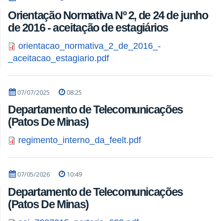
Orientação Normativa Nº 2, de 24 de junho
de 2016 - aceitação de estagiários
orientacao_normativa_2_de_2016_-
_aceitacao_estagiario.pdf
07/07/2025
08:25
Departamento de Telecomunicações
(Patos De Minas)
regimento_interno_da_feelt.pdf
07/05/2026
10:49
Departamento de Telecomunicações
(Patos De Minas)