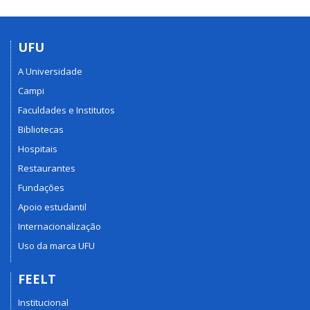
UFU
A Universidade
Campi
Faculdades e Institutos
Bibliotecas
Hospitais
Restaurantes
Fundações
Apoio estudantil
Internacionalização
Uso da marca UFU
FEELT
Institucional