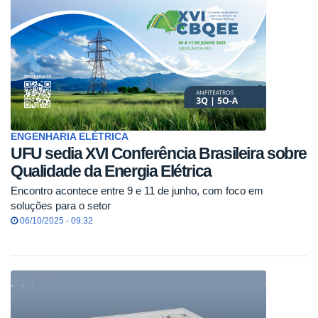
ENGENHARIA ELÉTRICA
UFU sedia XVI Conferência Brasileira sobre
Qualidade da Energia Elétrica
Encontro acontece entre 9 e 11 de junho, com foco em
soluções para o setor
06/10/2025 - 09:32