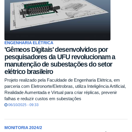
ENGENHARIA ELÉTRICA
'Gêmeos Digitais' desenvolvidos por
pesquisadores da UFU revolucionam a
manutenção de subestações do setor
elétrico brasileiro
Projeto realizado pela Faculdade de Engenharia Elétrica, em
parceria com Eletronorte/Eletrobras, utiliza Inteligência Artificial,
Realidade Aumentada e Virtual para criar réplicas, prevenir
falhas e reduzir custos em subestações
06/10/2025 - 09:33
MONITORIA 2024/2