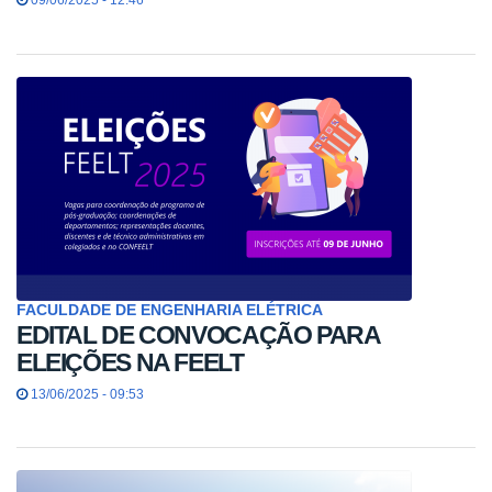
09/06/2025 - 12:46
FACULDADE DE ENGENHARIA ELÉTRICA
EDITAL DE CONVOCAÇÃO PARA
ELEIÇÕES NA FEELT
13/06/2025 - 09:53