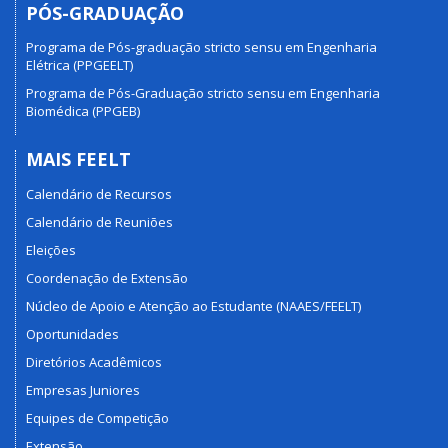
PÓS-GRADUAÇÃO
Programa de Pós-graduação stricto sensu em Engenharia
Elétrica (PPGEELT)
Programa de Pós-Graduação stricto sensu em Engenharia
Biomédica (PPGEB)
MAIS FEELT
Calendário de Recursos
Calendário de Reuniões
Eleições
Coordenação de Extensão
Núcleo de Apoio e Atenção ao Estudante (NAAES/FEELT)
Oportunidades
Diretórios Acadêmicos
Empresas Juniores
Equipes de Competição
Extensão