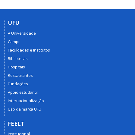
UFU
A Universidade
Campi
Faculdades e Institutos
Bibliotecas
Hospitais
Restaurantes
Fundações
Apoio estudantil
Internacionalização
Uso da marca UFU
FEELT
Institucional