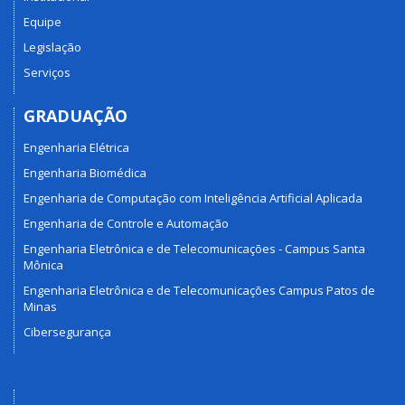
Equipe
Legislação
Serviços
GRADUAÇÃO
Engenharia Elétrica
Engenharia Biomédica
Engenharia de Computação com Inteligência Artificial Aplicada
Engenharia de Controle e Automação
Engenharia Eletrônica e de Telecomunicações - Campus Santa
Mônica
Engenharia Eletrônica e de Telecomunicações Campus Patos de
Minas
Cibersegurança