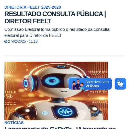
DIRETORIA FEELT 2025-2029
RESULTADO CONSULTA PÚBLICA |
DIRETOR FEELT
Comissão Eleitoral torna público o resultado da consulta
eleitoral para Diretor da FEELT
27/02/2025 - 11:18
NOTÍCIAS