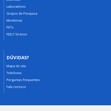
Laboratórios
Grupos de Pesquisa
Monitorias
PETs
FEELT 50 Anos
DÚVIDAS?
Mapa do site
Telefones
Perguntas frequentes
Fale conosco